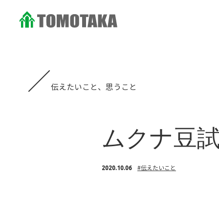
BLOG
伝えたいこと、思うこと
ムクナ豆
#伝えたいこと
2020.10.06