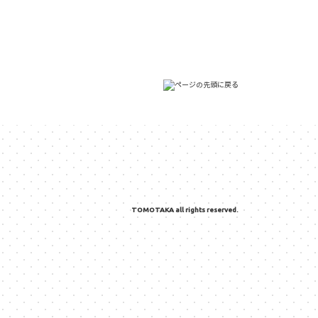
TOMOTAKA all rights reserved.