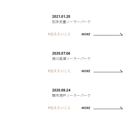
2021.01.20
知多武豊ソーラーパーク
#伝えたいこと
MORE
2020.07.06
掛川高瀬ソーラーパーク
#伝えたいこと
MORE
2020.08.24
関市洞戸ソーラーパーク
#伝えたいこと
MORE