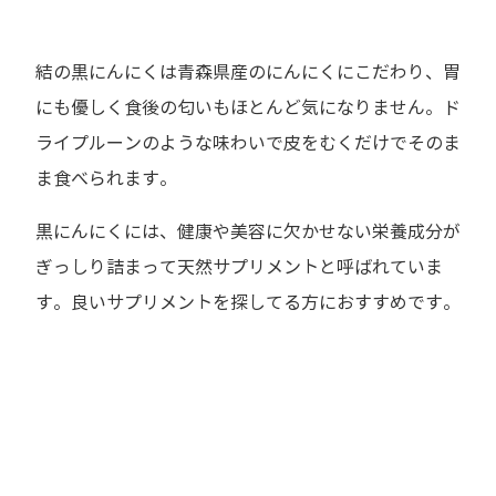
結の黒にんにくは青森県産のにんにくにこだわり、胃
にも優しく食後の匂いもほとんど気になりません。ド
ライプルーンのような味わいで皮をむくだけでそのま
ま食べられます。
黒にんにくには、健康や美容に欠かせない栄養成分が
ぎっしり詰まって天然サプリメントと呼ばれていま
す。良いサプリメントを探してる方におすすめです。