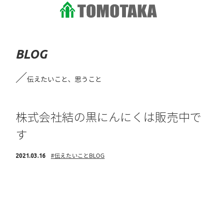
BLOG
伝えたいこと、思うこと
株式会社結の黒にんにくは販売中で
す
#伝えたいこと
BLOG
2021.03.16